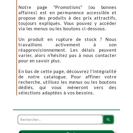
Notre page "Promotions" (ou bonnes
affaires) est en permanence accessible et
propose des produits à des prix attractifs,
toujours expliqués. Vous pouvez y accéder
via les menus ou les boutons ci-dessous.
Un produit en rupture de stock ? Nous
travaillons activement à son
réapprovisionnement. Les délais peuvent
varier, alors n’hésitez pas à nous contacter
pour en savoir plus.
En bas de cette page, découvrez l’intégralité
de notre catalogue. Pour affiner votre
recherche, utilisez les menus ou les boutons
dédiés, qui vous mèneront vers des
sélections adaptées à vos besoins.
search