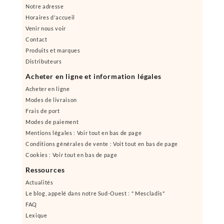
Notre adresse
Horaires d'accueil
Venir nous voir
Contact
Produits et marques
Distributeurs
Acheter en ligne et information légales
Acheter en ligne
Modes de livraison
Frais de port
Modes de paiement
Mentions légales : Voir tout en bas de page
Conditions générales de vente : Voit tout en bas de page
Cookies : Voir tout en bas de page
Ressources
Actualités
Le blog, appelé dans notre Sud-Ouest : " Mescladis"
FAQ
Lexique