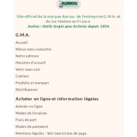
Site officiel de la marque Auriou, de l'entreprise G.M.A. et
de Lie-Nielsen en France.
Auriou : Outils forgés pour Artistes depuis 1856
G.M.A.
Accueil
Mieux nous connaître
Notre adresse
Horaires d'accueil
Venir nous voir
Contact
Produits et marques
Distributeurs
Acheter en ligne et information légales
Acheter en ligne
Modes de livraison
Frais de port
Modes de paiement
Mentions légales : Voir tout en bas de page