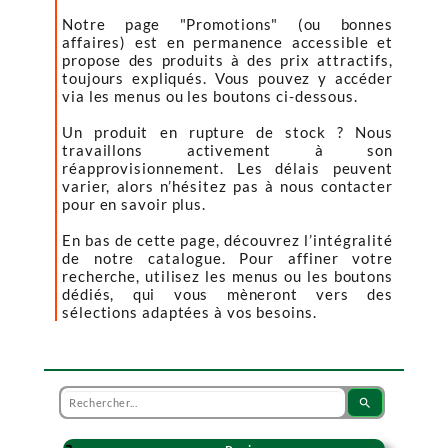
Notre page "Promotions" (ou bonnes
affaires) est en permanence accessible et
propose des produits à des prix attractifs,
toujours expliqués. Vous pouvez y accéder
via les menus ou les boutons ci-dessous.
Un produit en rupture de stock ? Nous
travaillons activement à son
réapprovisionnement. Les délais peuvent
varier, alors n’hésitez pas à nous contacter
pour en savoir plus.
En bas de cette page, découvrez l’intégralité
de notre catalogue. Pour affiner votre
recherche, utilisez les menus ou les boutons
dédiés, qui vous mèneront vers des
sélections adaptées à vos besoins.
search