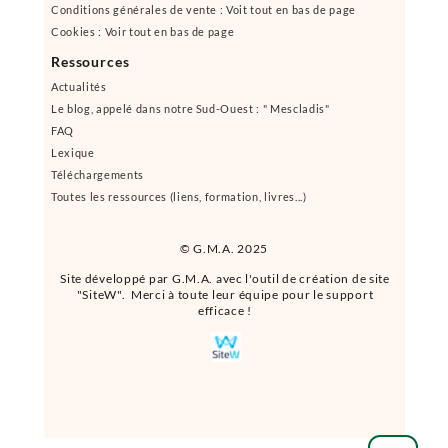
Conditions générales de vente : Voit tout en bas de page
Cookies : Voir tout en bas de page
Ressources
Actualités
Le blog, appelé dans notre Sud-Ouest : " Mescladis"
FAQ
Lexique
Téléchargements
Toutes les ressources (liens, formation, livres...)
© G.M.A. 2025
Site développé par G.M.A. avec l'outil de création de site
"SiteW". Merci à toute leur équipe pour le support
efficace !