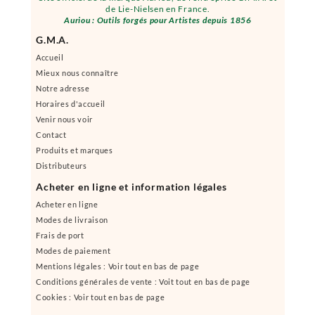
de Lie-Nielsen en France.
Auriou : Outils forgés pour Artistes depuis 1856
G.M.A.
Accueil
Mieux nous connaître
Notre adresse
Horaires d'accueil
Venir nous voir
Contact
Produits et marques
Distributeurs
Acheter en ligne et information légales
Acheter en ligne
Modes de livraison
Frais de port
Modes de paiement
Mentions légales : Voir tout en bas de page
Conditions générales de vente : Voit tout en bas de page
Cookies : Voir tout en bas de page