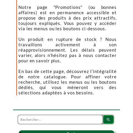
Notre page "Promotions" (ou bonnes
affaires) est en permanence accessible et
propose des produits à des prix attractifs,
toujours expliqués. Vous pouvez y accéder
via les menus ou les boutons ci-dessous.
Un produit en rupture de stock ? Nous
travaillons activement à son
réapprovisionnement. Les délais peuvent
varier, alors n’hésitez pas à nous contacter
pour en savoir plus.
En bas de cette page, découvrez l’intégralité
de notre catalogue. Pour affiner votre
recherche, utilisez les menus ou les boutons
dédiés, qui vous mèneront vers des
sélections adaptées à vos besoins.
search