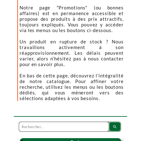
Notre page "Promotions" (ou bonnes
affaires) est en permanence accessible et
propose des produits à des prix attractifs,
toujours expliqués. Vous pouvez y accéder
via les menus ou les boutons ci-dessous.
Un produit en rupture de stock ? Nous
travaillons activement à son
réapprovisionnement. Les délais peuvent
varier, alors n’hésitez pas à nous contacter
pour en savoir plus.
En bas de cette page, découvrez l’intégralité
de notre catalogue. Pour affiner votre
recherche, utilisez les menus ou les boutons
dédiés, qui vous mèneront vers des
sélections adaptées à vos besoins.
search