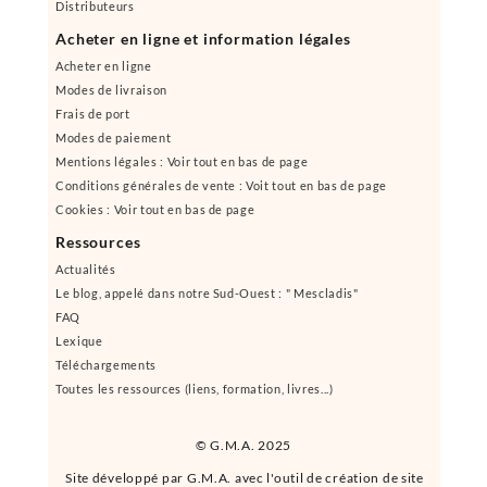
Distributeurs
Acheter en ligne et information légales
Acheter en ligne
Modes de livraison
Frais de port
Modes de paiement
Mentions légales : Voir tout en bas de page
Conditions générales de vente : Voit tout en bas de page
Cookies : Voir tout en bas de page
Ressources
Actualités
Le blog, appelé dans notre Sud-Ouest : " Mescladis"
FAQ
Lexique
Téléchargements
Toutes les ressources (liens, formation, livres...)
© G.M.A. 2025
Site développé par G.M.A. avec l'outil de création de site