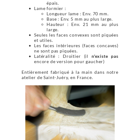
épais.
Lame formier :
Longueur lame : Env. 70 mm.
Base : Env. 5 mm au plus large.
Hauteur : Env. 21 mm au plus
large.
Seules les faces convexes sont piquées
et utiles.
Les faces intérieures (faces concaves)
ne sont pas piquées.
Latéralité : Droitier (il
n'existe pas
encore de version pour gaucher)
Entièrement fabriqué à la main dans notre
atelier de Saint-Juéry, en France.