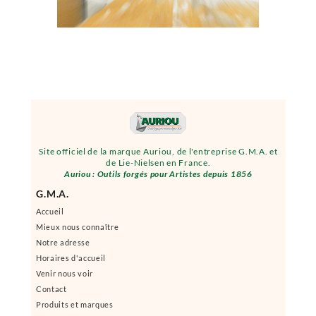
Site officiel de la marque Auriou, de l'entreprise G.M.A. et
de Lie-Nielsen en France.
Auriou : Outils forgés pour Artistes depuis 1856
G.M.A.
Accueil
Mieux nous connaître
Notre adresse
Horaires d'accueil
Venir nous voir
Contact
Produits et marques