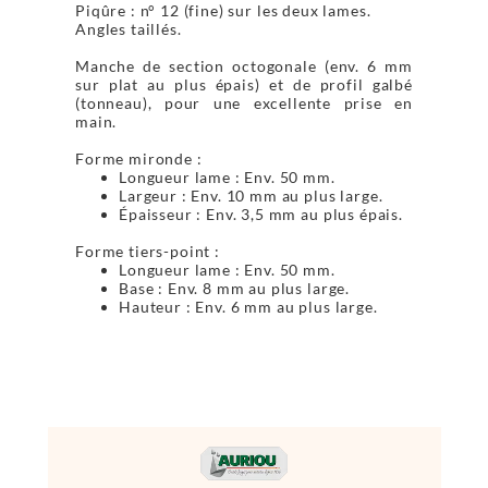
Piqûre : n° 12 (fine) sur les deux lames.
Angles taillés.
Manche de section octogonale (env. 6 mm
sur plat au plus épais) et de profil galbé
(tonneau), pour une excellente prise en
main.
Forme mironde :
Longueur lame : Env. 50 mm.
Largeur : Env. 10 mm au plus large.
Épaisseur : Env. 3,5 mm au plus épais.
Forme tiers-point :
Longueur lame : Env. 50 mm.
Base : Env. 8 mm au plus large.
Hauteur : Env. 6 mm au plus large.