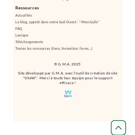
Ressources
Actualités
Le blog, appelé dans notre Sud-Ouest : " Mescladis"
FAQ
Lexique
Téléchargements
Toutes les ressources (liens, formation, livres...)
© G.M.A. 2025
Site développé par G.M.A. avec l'outil de création de site
"SiteW". Merci à toute leur équipe pour le support
efficace !