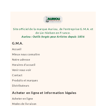
Site officiel de la marque Auriou, de l'entreprise G.M.A. et
de Lie-Nielsen en France.
Auriou : Outils forgés pour Artistes depuis 1856
G.M.A.
Accueil
Mieux nous connaître
Notre adresse
Horaires d'accueil
Venir nous voir
Contact
Produits et marques
Distributeurs
Acheter en ligne et information légales
Acheter en ligne
Modes de livraison