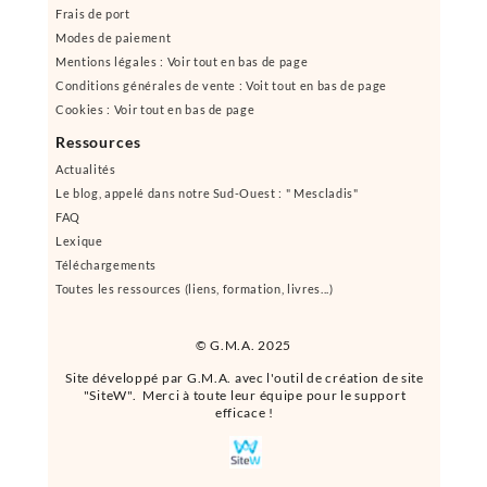
Frais de port
Modes de paiement
Mentions légales : Voir tout en bas de page
Conditions générales de vente : Voit tout en bas de page
Cookies : Voir tout en bas de page
Ressources
Actualités
Le blog, appelé dans notre Sud-Ouest : " Mescladis"
FAQ
Lexique
Téléchargements
Toutes les ressources (liens, formation, livres...)
© G.M.A. 2025
Site développé par G.M.A. avec l'outil de création de site
"SiteW". Merci à toute leur équipe pour le support
efficace !