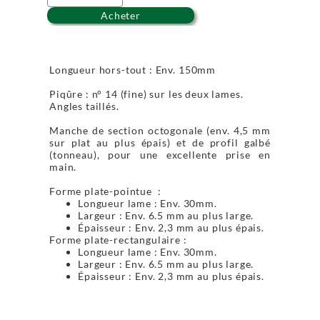
Acheter
Longueur hors-tout : Env. 150mm
Piqûre : n° 14 (fine) sur les deux lames.
Angles taillés.
Manche de section octogonale (env. 4,5 mm
sur plat au plus épais) et de profil galbé
(tonneau), pour une excellente prise en
main.
Forme plate-pointue :
Longueur lame : Env. 30mm.
Largeur : Env. 6.5 mm au plus large.
Épaisseur : Env. 2,3 mm au plus épais.
Forme plate-rectangulaire :
Longueur lame : Env. 30mm.
Largeur : Env. 6.5 mm au plus large.
Épaisseur : Env. 2,3 mm au plus épais.