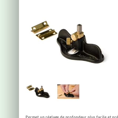
Permet un réglage de profondeur plus facile et pr