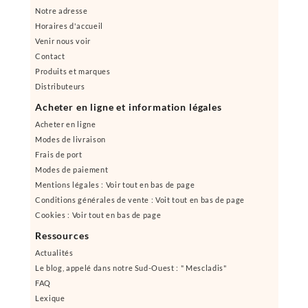
Notre adresse
Horaires d'accueil
Venir nous voir
Contact
Produits et marques
Distributeurs
Acheter en ligne et information légales
Acheter en ligne
Modes de livraison
Frais de port
Modes de paiement
Mentions légales : Voir tout en bas de page
Conditions générales de vente : Voit tout en bas de page
Cookies : Voir tout en bas de page
Ressources
Actualités
Le blog, appelé dans notre Sud-Ouest : " Mescladis"
FAQ
Lexique