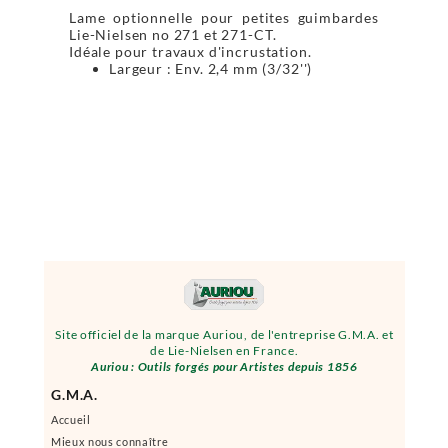
Lame optionnelle pour petites guimbardes
Lie-Nielsen no 271 et 271-CT.
Idéale pour travaux d'incrustation.
Largeur : Env. 2,4 mm (3/32'')
Site officiel de la marque Auriou, de l'entreprise G.M.A. et
de Lie-Nielsen en France.
Auriou : Outils forgés pour Artistes depuis 1856
G.M.A.
Accueil
Mieux nous connaître