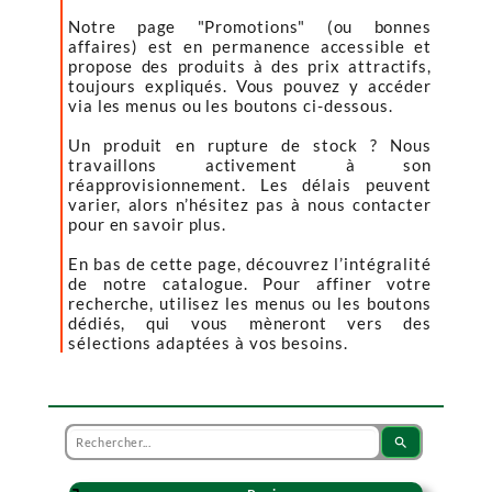
Notre page "Promotions" (ou bonnes
affaires) est en permanence accessible et
propose des produits à des prix attractifs,
toujours expliqués. Vous pouvez y accéder
via les menus ou les boutons ci-dessous.
Un produit en rupture de stock ? Nous
travaillons activement à son
réapprovisionnement. Les délais peuvent
varier, alors n’hésitez pas à nous contacter
pour en savoir plus.
En bas de cette page, découvrez l’intégralité
de notre catalogue. Pour affiner votre
recherche, utilisez les menus ou les boutons
dédiés, qui vous mèneront vers des
sélections adaptées à vos besoins.
search