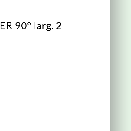
 90° larg. 2