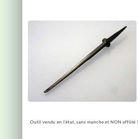
Outil vendu en l'état, sans manche et NON affûté !