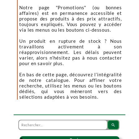
Notre page "Promotions" (ou bonnes
affaires) est en permanence accessible et
propose des produits à des prix attractifs,
toujours expliqués. Vous pouvez y accéder
via les menus ou les boutons ci-dessous.
Un produit en rupture de stock ? Nous
travaillons activement à son
réapprovisionnement. Les délais peuvent
varier, alors n’hésitez pas à nous contacter
pour en savoir plus.
En bas de cette page, découvrez l’intégralité
de notre catalogue. Pour affiner votre
recherche, utilisez les menus ou les boutons
dédiés, qui vous mèneront vers des
sélections adaptées à vos besoins.
search