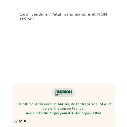
Outil vendu en l'état, sans manche et NON
affûté !
Site officiel de la marque Auriou, de l'entreprise G.M.A. et
de Lie-Nielsen en France.
Auriou : Outils forgés pour Artistes depuis 1856
G.M.A.