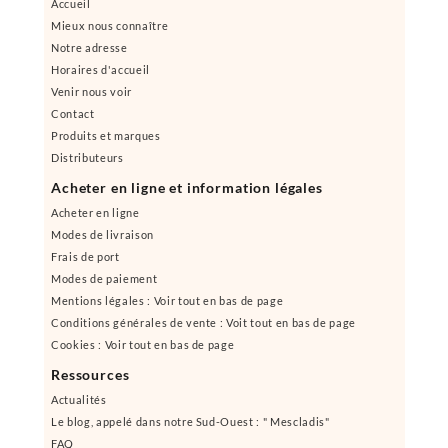
Accueil
Mieux nous connaître
Notre adresse
Horaires d'accueil
Venir nous voir
Contact
Produits et marques
Distributeurs
Acheter en ligne et information légales
Acheter en ligne
Modes de livraison
Frais de port
Modes de paiement
Mentions légales : Voir tout en bas de page
Conditions générales de vente : Voit tout en bas de page
Cookies : Voir tout en bas de page
Ressources
Actualités
Le blog, appelé dans notre Sud-Ouest : " Mescladis"
FAQ