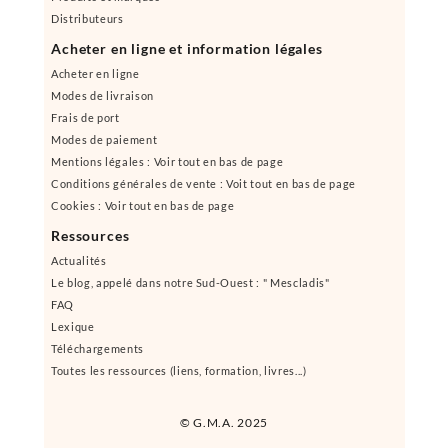
Distributeurs
Acheter en ligne et information légales
Acheter en ligne
Modes de livraison
Frais de port
Modes de paiement
Mentions légales : Voir tout en bas de page
Conditions générales de vente : Voit tout en bas de page
Cookies : Voir tout en bas de page
Ressources
Actualités
Le blog, appelé dans notre Sud-Ouest : " Mescladis"
FAQ
Lexique
Téléchargements
Toutes les ressources (liens, formation, livres...)
© G.M.A. 2025