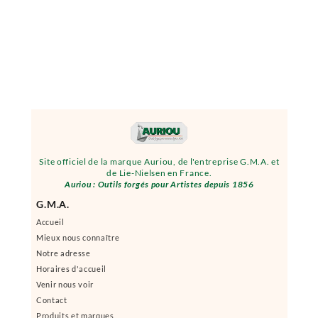
Site officiel de la marque Auriou, de l'entreprise G.M.A. et
de Lie-Nielsen en France.
Auriou : Outils forgés pour Artistes depuis 1856
G.M.A.
Accueil
Mieux nous connaître
Notre adresse
Horaires d'accueil
Venir nous voir
Contact
Produits et marques