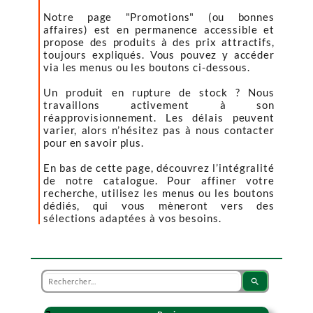
Notre page "Promotions" (ou bonnes
affaires) est en permanence accessible et
propose des produits à des prix attractifs,
toujours expliqués. Vous pouvez y accéder
via les menus ou les boutons ci-dessous.
Un produit en rupture de stock ? Nous
travaillons activement à son
réapprovisionnement. Les délais peuvent
varier, alors n’hésitez pas à nous contacter
pour en savoir plus.
En bas de cette page, découvrez l’intégralité
de notre catalogue. Pour affiner votre
recherche, utilisez les menus ou les boutons
dédiés, qui vous mèneront vers des
sélections adaptées à vos besoins.
search