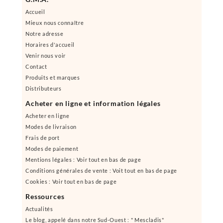
Accueil
Mieux nous connaître
Notre adresse
Horaires d'accueil
Venir nous voir
Contact
Produits et marques
Distributeurs
Acheter en ligne et information légales
Acheter en ligne
Modes de livraison
Frais de port
Modes de paiement
Mentions légales : Voir tout en bas de page
Conditions générales de vente : Voit tout en bas de page
Cookies : Voir tout en bas de page
Ressources
Actualités
Le blog, appelé dans notre Sud-Ouest : " Mescladis"