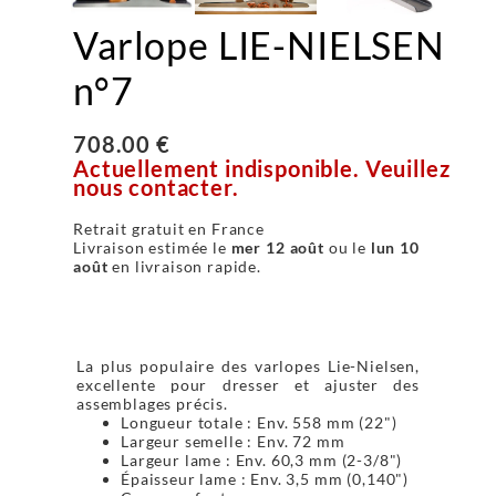
Varlope LIE-NIELSEN
n°7
708.00 €
Actuellement indisponible. Veuillez
nous contacter.
Retrait gratuit en France
Livraison estimée le
mer 12 août
ou le
lun 10
août
en livraison rapide.
La plus populaire des varlopes Lie-Nielsen,
excellente pour dresser et ajuster des
assemblages précis.
Longueur totale : Env. 558 mm (22")
Largeur semelle : Env. 72 mm
Largeur lame : Env. 60,3 mm (2-3/8")
Épaisseur lame : Env. 3,5 mm (0,140")