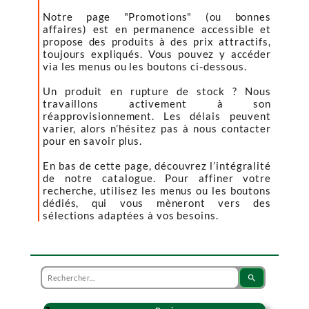
Notre page "Promotions" (ou bonnes
affaires) est en permanence accessible et
propose des produits à des prix attractifs,
toujours expliqués. Vous pouvez y accéder
via les menus ou les boutons ci-dessous.
Un produit en rupture de stock ? Nous
travaillons activement à son
réapprovisionnement. Les délais peuvent
varier, alors n’hésitez pas à nous contacter
pour en savoir plus.
En bas de cette page, découvrez l’intégralité
de notre catalogue. Pour affiner votre
recherche, utilisez les menus ou les boutons
dédiés, qui vous mèneront vers des
sélections adaptées à vos besoins.
search