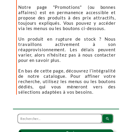
Notre page "Promotions" (ou bonnes
affaires) est en permanence accessible et
propose des produits à des prix attractifs,
toujours expliqués. Vous pouvez y accéder
via les menus ou les boutons ci-dessous.
Un produit en rupture de stock ? Nous
travaillons activement à son
réapprovisionnement. Les délais peuvent
varier, alors n’hésitez pas à nous contacter
pour en savoir plus.
En bas de cette page, découvrez l’intégralité
de notre catalogue. Pour affiner votre
recherche, utilisez les menus ou les boutons
dédiés, qui vous mèneront vers des
sélections adaptées à vos besoins.
search