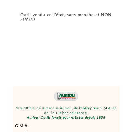
Outil vendu en l'état, sans manche et NON
affûté !
Site officiel de la marque Auriou, de l'entreprise G.M.A. et
de Lie-Nielsen en France.
Auriou : Outils forgés pour Artistes depuis 1856
G.M.A.