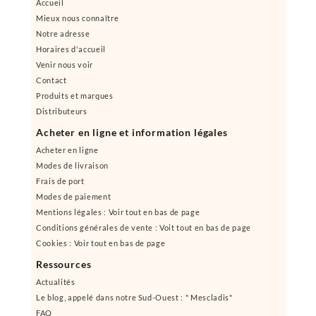
Accueil
Mieux nous connaître
Notre adresse
Horaires d'accueil
Venir nous voir
Contact
Produits et marques
Distributeurs
Acheter en ligne et information légales
Acheter en ligne
Modes de livraison
Frais de port
Modes de paiement
Mentions légales : Voir tout en bas de page
Conditions générales de vente : Voit tout en bas de page
Cookies : Voir tout en bas de page
Ressources
Actualités
Le blog, appelé dans notre Sud-Ouest : " Mescladis"
FAQ