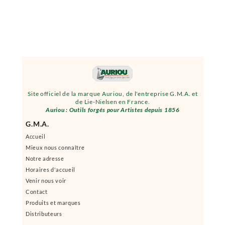
Site officiel de la marque Auriou, de l'entreprise G.M.A. et
de Lie-Nielsen en France.
Auriou : Outils forgés pour Artistes depuis 1856
G.M.A.
Accueil
Mieux nous connaître
Notre adresse
Horaires d'accueil
Venir nous voir
Contact
Produits et marques
Distributeurs