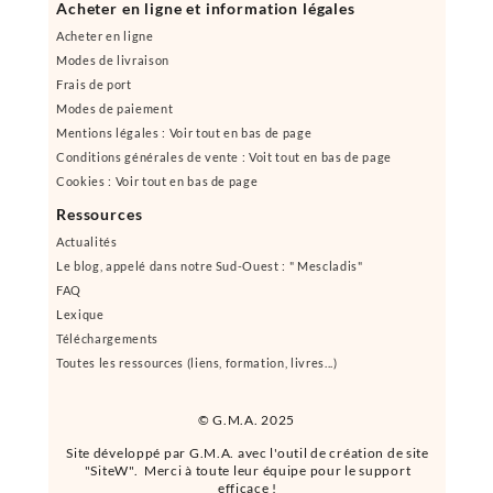
Acheter en ligne et information légales
Acheter en ligne
Modes de livraison
Frais de port
Modes de paiement
Mentions légales : Voir tout en bas de page
Conditions générales de vente : Voit tout en bas de page
Cookies : Voir tout en bas de page
Ressources
Actualités
Le blog, appelé dans notre Sud-Ouest : " Mescladis"
FAQ
Lexique
Téléchargements
Toutes les ressources (liens, formation, livres...)
© G.M.A. 2025
Site développé par G.M.A. avec l'outil de création de site
"SiteW". Merci à toute leur équipe pour le support
efficace !