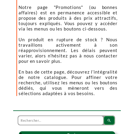
Notre page "Promotions" (ou bonnes
affaires) est en permanence accessible et
propose des produits à des prix attractifs,
toujours expliqués. Vous pouvez y accéder
via les menus ou les boutons ci-dessous.
Un produit en rupture de stock ? Nous
travaillons activement à son
réapprovisionnement. Les délais peuvent
varier, alors n’hésitez pas à nous contacter
pour en savoir plus.
En bas de cette page, découvrez l’intégralité
de notre catalogue. Pour affiner votre
recherche, utilisez les menus ou les boutons
dédiés, qui vous mèneront vers des
sélections adaptées à vos besoins.
search