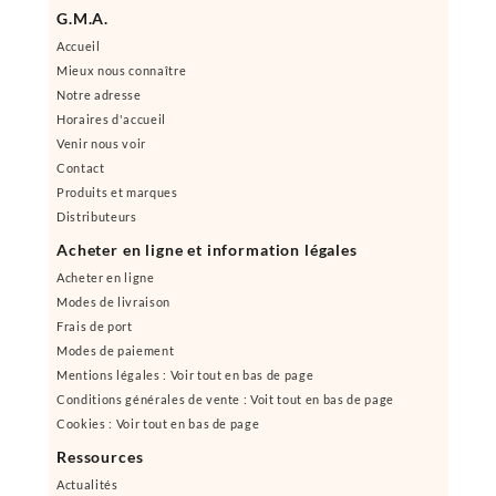
G.M.A.
Accueil
Mieux nous connaître
Notre adresse
Horaires d'accueil
Venir nous voir
Contact
Produits et marques
Distributeurs
Acheter en ligne et information légales
Acheter en ligne
Modes de livraison
Frais de port
Modes de paiement
Mentions légales : Voir tout en bas de page
Conditions générales de vente : Voit tout en bas de page
Cookies : Voir tout en bas de page
Ressources
Actualités