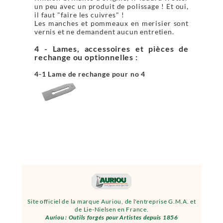
un peu avec un produit de polissage ! Et oui,
il faut "faire les cuivres" !
Les manches et pommeaux en merisier sont
vernis et ne demandent aucun entretien.
4 - Lames, accessoires et pièces de
rechange ou optionnelles :
4-1 Lame de rechange pour no 4
Site officiel de la marque Auriou, de l'entreprise G.M.A. et
de Lie-Nielsen en France.
Auriou : Outils forgés pour Artistes depuis 1856