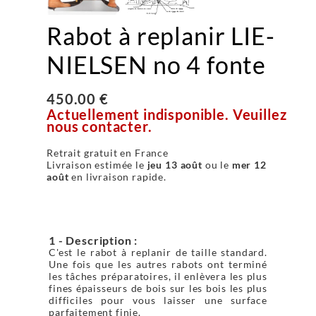
Rabot à replanir LIE-
NIELSEN no 4 fonte
450.00 €
Actuellement indisponible. Veuillez
nous contacter.
Retrait gratuit en France
Livraison estimée le
jeu 13 août
ou le
mer 12
août
en livraison rapide.
1 - Description :
C'est le rabot à replanir de taille standard.
Une fois que les autres rabots ont terminé
les tâches préparatoires, il enlèvera les plus
fines épaisseurs de bois sur les bois les plus
difficiles pour vous laisser une surface
parfaitement finie.