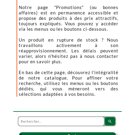
Notre page "Promotions" (ou bonnes
affaires) est en permanence accessible et
propose des produits à des prix attractifs,
toujours expliqués. Vous pouvez y accéder
via les menus ou les boutons ci-dessous.
Un produit en rupture de stock ? Nous
travaillons activement à son
réapprovisionnement. Les délais peuvent
varier, alors n’hésitez pas à nous contacter
pour en savoir plus.
En bas de cette page, découvrez l’intégralité
de notre catalogue. Pour affiner votre
recherche, utilisez les menus ou les boutons
dédiés, qui vous mèneront vers des
sélections adaptées à vos besoins.
search