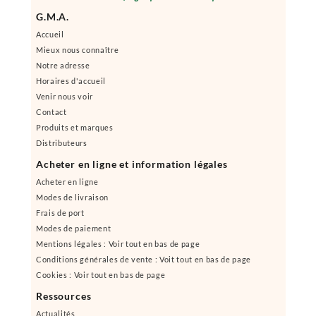
G.M.A.
Accueil
Mieux nous connaître
Notre adresse
Horaires d'accueil
Venir nous voir
Contact
Produits et marques
Distributeurs
Acheter en ligne et information légales
Acheter en ligne
Modes de livraison
Frais de port
Modes de paiement
Mentions légales : Voir tout en bas de page
Conditions générales de vente : Voit tout en bas de page
Cookies : Voir tout en bas de page
Ressources
Actualités