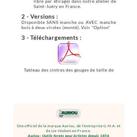
libre par étirage) dans notre atelier de
Saint-Juéry en France.
2 - Versions :
Disponible SANS manche ou AVEC manche
bois à deux viroles (monté). Voir "Option"
3 - Téléchargements :
Tableau des cintres des gouges de taille de
pierre
Site officiel de la marque Auriou, de l'entreprise G.M.A. et
de Lie-Nielsen en France.
Auriou : Outils forgés pour Artistes depuis 1856