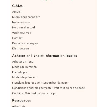
G.M.A.
Accueil
Mieux nous connaître
Notre adresse
Horaires d'accueil
Venir nous voir
Contact
Produits et marques
Distributeurs
Acheter en ligne et information légales
Acheter en ligne
Modes de livraison
Frais de port
Modes de paiement
Mentions légales : Voir tout en bas de page
Conditions générales de vente : Voit tout en bas de page
Cookies : Voir tout en bas de page
Ressources
Actualités