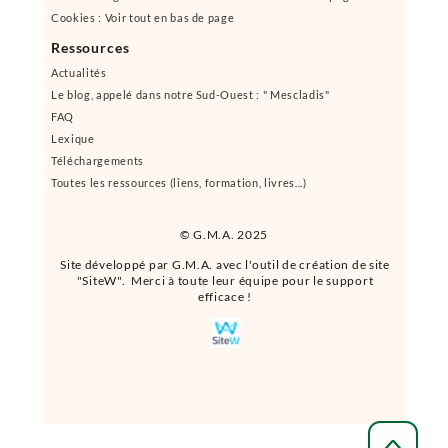
Cookies : Voir tout en bas de page
Ressources
Actualités
Le blog, appelé dans notre Sud-Ouest : " Mescladis"
FAQ
Lexique
Téléchargements
Toutes les ressources (liens, formation, livres...)
© G.M.A. 2025
Site développé par G.M.A. avec l'outil de création de site
"SiteW". Merci à toute leur équipe pour le support
efficace !