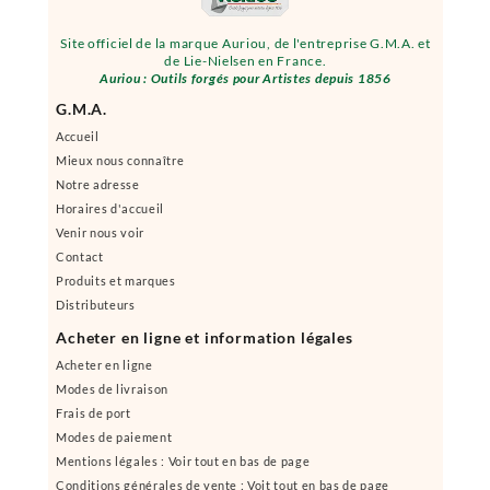
Site officiel de la marque Auriou, de l'entreprise G.M.A. et
de Lie-Nielsen en France.
Auriou : Outils forgés pour Artistes depuis 1856
G.M.A.
Accueil
Mieux nous connaître
Notre adresse
Horaires d'accueil
Venir nous voir
Contact
Produits et marques
Distributeurs
Acheter en ligne et information légales
Acheter en ligne
Modes de livraison
Frais de port
Modes de paiement
Mentions légales : Voir tout en bas de page
Conditions générales de vente : Voit tout en bas de page