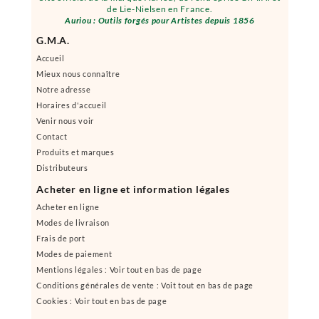
de Lie-Nielsen en France.
Auriou : Outils forgés pour Artistes depuis 1856
G.M.A.
Accueil
Mieux nous connaître
Notre adresse
Horaires d'accueil
Venir nous voir
Contact
Produits et marques
Distributeurs
Acheter en ligne et information légales
Acheter en ligne
Modes de livraison
Frais de port
Modes de paiement
Mentions légales : Voir tout en bas de page
Conditions générales de vente : Voit tout en bas de page
Cookies : Voir tout en bas de page