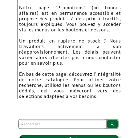
Notre page "Promotions" (ou bonnes
affaires) est en permanence accessible et
propose des produits à des prix attractifs,
toujours expliqués. Vous pouvez y accéder
via les menus ou les boutons ci-dessous.
Un produit en rupture de stock ? Nous
travaillons activement à son
réapprovisionnement. Les délais peuvent
varier, alors n’hésitez pas à nous contacter
pour en savoir plus.
En bas de cette page, découvrez l’intégralité
de notre catalogue. Pour affiner votre
recherche, utilisez les menus ou les boutons
dédiés, qui vous mèneront vers des
sélections adaptées à vos besoins.
search