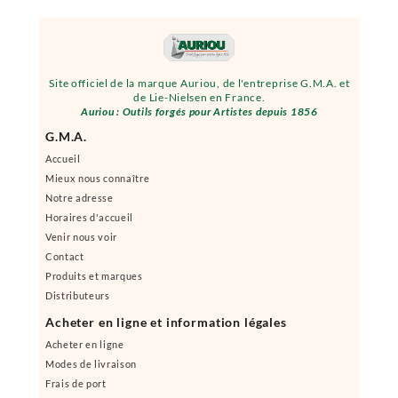
Site officiel de la marque Auriou, de l'entreprise G.M.A. et
de Lie-Nielsen en France.
Auriou : Outils forgés pour Artistes depuis 1856
G.M.A.
Accueil
Mieux nous connaître
Notre adresse
Horaires d'accueil
Venir nous voir
Contact
Produits et marques
Distributeurs
Acheter en ligne et information légales
Acheter en ligne
Modes de livraison
Frais de port