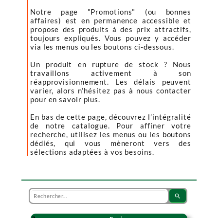
Notre page "Promotions" (ou bonnes
affaires) est en permanence accessible et
propose des produits à des prix attractifs,
toujours expliqués. Vous pouvez y accéder
via les menus ou les boutons ci-dessous.
Un produit en rupture de stock ? Nous
travaillons activement à son
réapprovisionnement. Les délais peuvent
varier, alors n’hésitez pas à nous contacter
pour en savoir plus.
En bas de cette page, découvrez l’intégralité
de notre catalogue. Pour affiner votre
recherche, utilisez les menus ou les boutons
dédiés, qui vous mèneront vers des
sélections adaptées à vos besoins.
search