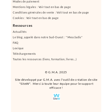
Modes de paiement
Mentions légales : Voir tout en bas de page
Conditions générales de vente : Voit tout en bas de page
Cookies : Voir tout en bas de page
Ressources
Actualités
Le blog, appelé dans notre Sud-Ouest : " Mescladis"
FAQ
Lexique
Téléchargements
Toutes les ressources (liens, formation, livres...)
© G.M.A. 2025
Site développé par G.M.A. avec l'outil de création de site
"SiteW". Merci à toute leur équipe pour le support
efficace !