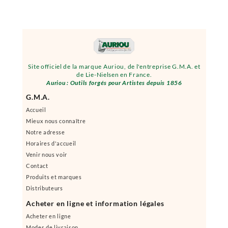
Site officiel de la marque Auriou, de l'entreprise G.M.A. et
de Lie-Nielsen en France.
Auriou : Outils forgés pour Artistes depuis 1856
G.M.A.
Accueil
Mieux nous connaître
Notre adresse
Horaires d'accueil
Venir nous voir
Contact
Produits et marques
Distributeurs
Acheter en ligne et information légales
Acheter en ligne
Modes de livraison