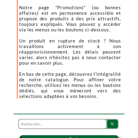
Notre page "Promotions" (ou bonnes
affaires) est en permanence accessible et
propose des produits à des prix attractifs,
toujours expliqués. Vous pouvez y accéder
via les menus ou les boutons ci-dessous.
Un produit en rupture de stock ? Nous
travaillons activement à son
réapprovisionnement. Les délais peuvent
varier, alors n’hésitez pas à nous contacter
pour en savoir plus.
En bas de cette page, découvrez l’intégralité
de notre catalogue. Pour affiner votre
recherche, utilisez les menus ou les boutons
dédiés, qui vous mèneront vers des
sélections adaptées à vos besoins.
search