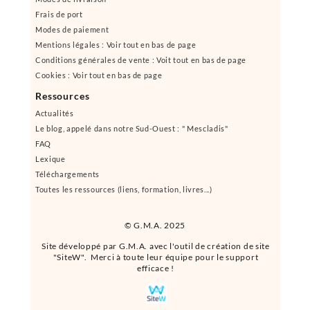
Frais de port
Modes de paiement
Mentions légales : Voir tout en bas de page
Conditions générales de vente : Voit tout en bas de page
Cookies : Voir tout en bas de page
Ressources
Actualités
Le blog, appelé dans notre Sud-Ouest : " Mescladis"
FAQ
Lexique
Téléchargements
Toutes les ressources (liens, formation, livres...)
© G.M.A. 2025
Site développé par G.M.A. avec l'outil de création de site
"SiteW". Merci à toute leur équipe pour le support
efficace !