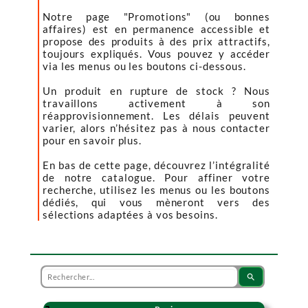
Notre page "Promotions" (ou bonnes
affaires) est en permanence accessible et
propose des produits à des prix attractifs,
toujours expliqués. Vous pouvez y accéder
via les menus ou les boutons ci-dessous.
Un produit en rupture de stock ? Nous
travaillons activement à son
réapprovisionnement. Les délais peuvent
varier, alors n’hésitez pas à nous contacter
pour en savoir plus.
En bas de cette page, découvrez l’intégralité
de notre catalogue. Pour affiner votre
recherche, utilisez les menus ou les boutons
dédiés, qui vous mèneront vers des
sélections adaptées à vos besoins.
search