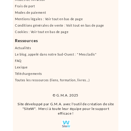
Frais de port
Modes de paiement
Mentions légales : Voir tout en bas de page
Conditions générales de vente : Voit tout en bas de page
Cookies : Voir tout en bas de page
Ressources
Actualités
Le blog, appelé dans notre Sud-Ouest : " Mescladis"
FAQ
Lexique
Téléchargements
Toutes les ressources (liens, formation, livres...)
© G.M.A. 2025
Site développé par G.M.A. avec l'outil de création de site
"SiteW". Merci à toute leur équipe pour le support
efficace !