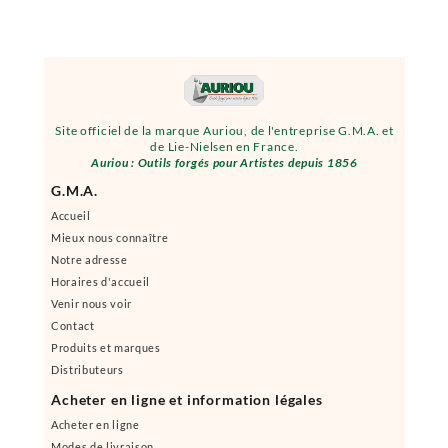
Site officiel de la marque Auriou, de l'entreprise G.M.A. et
de Lie-Nielsen en France.
Auriou : Outils forgés pour Artistes depuis 1856
G.M.A.
Accueil
Mieux nous connaître
Notre adresse
Horaires d'accueil
Venir nous voir
Contact
Produits et marques
Distributeurs
Acheter en ligne et information légales
Acheter en ligne
Modes de livraison