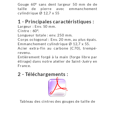
Gouge 60° sans dent largeur 50 mm de de
taille de pierre avec emmanchement
cylindrique Ø 12,7 x 55
1 - Principales caractéristiques :
Largeur : Env. 50 mm.
Cintre : 60°.
Longueur totale : env. 250 mm.
Corps octogonal : Env. 20 mm, au plus épais.
Emmanchement cylindrique Ø 12,7 x 55.
Acier extra-fin au carbone (C70), trempé-
revenu.
Entièrement forgé à la main (forge libre par
étirage) dans notre atelier de Saint-Juéry en
France.
2 - Téléchargements :
Tableau des cintres des gouges de taille de
pierre