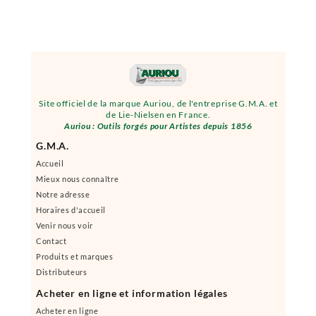
Site officiel de la marque Auriou, de l'entreprise G.M.A. et
de Lie-Nielsen en France.
Auriou : Outils forgés pour Artistes depuis 1856
G.M.A.
Accueil
Mieux nous connaître
Notre adresse
Horaires d'accueil
Venir nous voir
Contact
Produits et marques
Distributeurs
Acheter en ligne et information légales
Acheter en ligne