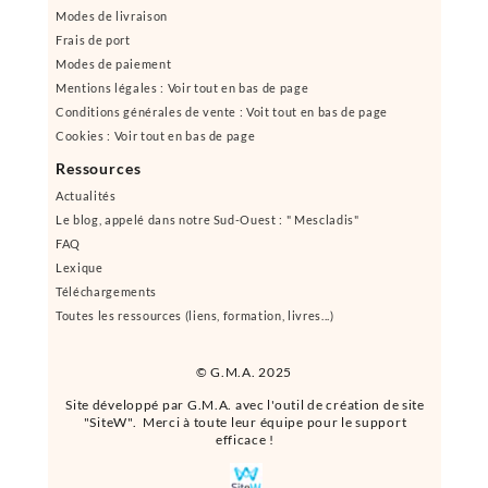
Modes de livraison
Frais de port
Modes de paiement
Mentions légales : Voir tout en bas de page
Conditions générales de vente : Voit tout en bas de page
Cookies : Voir tout en bas de page
Ressources
Actualités
Le blog, appelé dans notre Sud-Ouest : " Mescladis"
FAQ
Lexique
Téléchargements
Toutes les ressources (liens, formation, livres...)
© G.M.A. 2025
Site développé par G.M.A. avec l'outil de création de site
"SiteW". Merci à toute leur équipe pour le support
efficace !