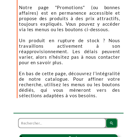
Notre page "Promotions" (ou bonnes
affaires) est en permanence accessible et
propose des produits à des prix attractifs,
toujours expliqués. Vous pouvez y accéder
via les menus ou les boutons ci-dessous.
Un produit en rupture de stock ? Nous
travaillons activement à son
réapprovisionnement. Les délais peuvent
varier, alors n’hésitez pas à nous contacter
pour en savoir plus.
En bas de cette page, découvrez l’intégralité
de notre catalogue. Pour affiner votre
recherche, utilisez les menus ou les boutons
dédiés, qui vous mèneront vers des
sélections adaptées à vos besoins.
search