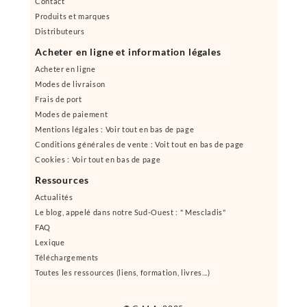
Contact
Produits et marques
Distributeurs
Acheter en ligne et information légales
Acheter en ligne
Modes de livraison
Frais de port
Modes de paiement
Mentions légales : Voir tout en bas de page
Conditions générales de vente : Voit tout en bas de page
Cookies : Voir tout en bas de page
Ressources
Actualités
Le blog, appelé dans notre Sud-Ouest : " Mescladis"
FAQ
Lexique
Téléchargements
Toutes les ressources (liens, formation, livres...)