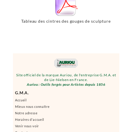
Tableau des cintres des gouges de sculpture
sur marbre emmanchement 12,7 x 55
Site officiel de la marque Auriou, de l'entreprise G.M.A. et
de Lie-Nielsen en France.
Auriou : Outils forgés pour Artistes depuis 1856
G.M.A.
Accueil
Mieux nous connaître
Notre adresse
Horaires d'accueil
Venir nous voir