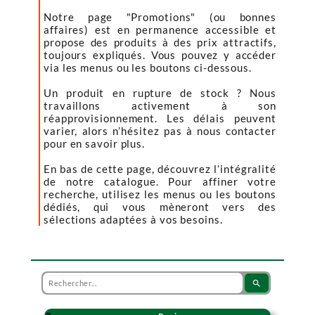
Notre page "Promotions" (ou bonnes
affaires) est en permanence accessible et
propose des produits à des prix attractifs,
toujours expliqués. Vous pouvez y accéder
via les menus ou les boutons ci-dessous.
Un produit en rupture de stock ? Nous
travaillons activement à son
réapprovisionnement. Les délais peuvent
varier, alors n’hésitez pas à nous contacter
pour en savoir plus.
En bas de cette page, découvrez l’intégralité
de notre catalogue. Pour affiner votre
recherche, utilisez les menus ou les boutons
dédiés, qui vous mèneront vers des
sélections adaptées à vos besoins.
search