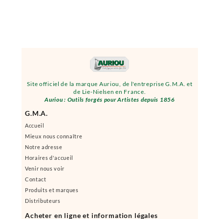
Site officiel de la marque Auriou, de l'entreprise G.M.A. et
de Lie-Nielsen en France.
Auriou : Outils forgés pour Artistes depuis 1856
G.M.A.
Accueil
Mieux nous connaître
Notre adresse
Horaires d'accueil
Venir nous voir
Contact
Produits et marques
Distributeurs
Acheter en ligne et information légales