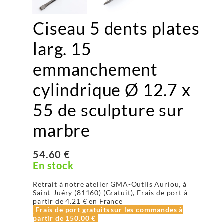
Ciseau 5 dents plates
larg. 15
emmanchement
cylindrique Ø 12.7 x
55 de sculpture sur
marbre
54.60 €
En stock
Retrait à notre atelier GMA-Outils Auriou, à
Saint-Juéry (81160) (Gratuit), Frais de port à
partir de
4.21 €
en France
Frais de port gratuits sur les commandes à
partir de
150.00 €