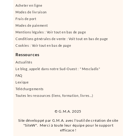
Acheter en ligne
Modes de livraison
Frais de port
Modes de paiement
Mentions légales : Voir tout en bas de page
Conditions générales de vente : Voit tout en bas de page
Cookies : Voir tout en bas de page
Ressources
Actualités
Le blog, appelé dans notre Sud-Ouest : " Mescladis"
FAQ
Lexique
Téléchargements
Toutes les ressources (liens, formation, livres...)
© G.M.A. 2025
Site développé par G.M.A. avec l'outil de création de site
"SiteW". Merci à toute leur équipe pour le support
efficace !