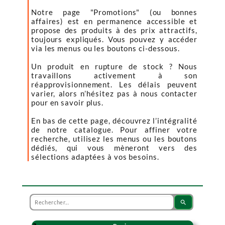
Notre page "Promotions" (ou bonnes
affaires) est en permanence accessible et
propose des produits à des prix attractifs,
toujours expliqués. Vous pouvez y accéder
via les menus ou les boutons ci-dessous.
Un produit en rupture de stock ? Nous
travaillons activement à son
réapprovisionnement. Les délais peuvent
varier, alors n’hésitez pas à nous contacter
pour en savoir plus.
En bas de cette page, découvrez l’intégralité
de notre catalogue. Pour affiner votre
recherche, utilisez les menus ou les boutons
dédiés, qui vous mèneront vers des
sélections adaptées à vos besoins.
search