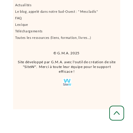
Actualités
Le blog, appelé dans notre Sud-Ouest : " Mescladis"
FAQ
Lexique
Téléchargements
Toutes les ressources (liens, formation, livres...)
© G.M.A. 2025
Site développé par G.M.A. avec l'outil de création de site
"SiteW". Merci à toute leur équipe pour le support
efficace !