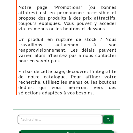
Notre page "Promotions" (ou bonnes
affaires) est en permanence accessible et
propose des produits à des prix attractifs,
toujours expliqués. Vous pouvez y accéder
via les menus ou les boutons ci-dessous.
Un produit en rupture de stock ? Nous
travaillons activement à son
réapprovisionnement. Les délais peuvent
varier, alors n’hésitez pas à nous contacter
pour en savoir plus.
En bas de cette page, découvrez l’intégralité
de notre catalogue. Pour affiner votre
recherche, utilisez les menus ou les boutons
dédiés, qui vous mèneront vers des
sélections adaptées à vos besoins.
search