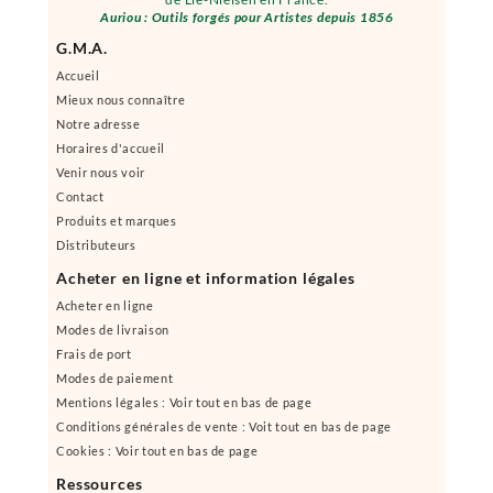
Auriou : Outils forgés pour Artistes depuis 1856
G.M.A.
Accueil
Mieux nous connaître
Notre adresse
Horaires d'accueil
Venir nous voir
Contact
Produits et marques
Distributeurs
Acheter en ligne et information légales
Acheter en ligne
Modes de livraison
Frais de port
Modes de paiement
Mentions légales : Voir tout en bas de page
Conditions générales de vente : Voit tout en bas de page
Cookies : Voir tout en bas de page
Ressources