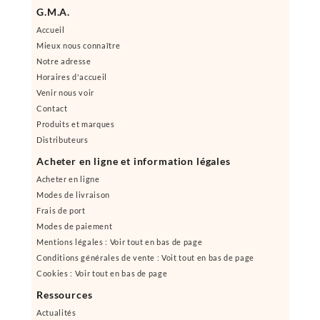
G.M.A.
Accueil
Mieux nous connaître
Notre adresse
Horaires d'accueil
Venir nous voir
Contact
Produits et marques
Distributeurs
Acheter en ligne et information légales
Acheter en ligne
Modes de livraison
Frais de port
Modes de paiement
Mentions légales : Voir tout en bas de page
Conditions générales de vente : Voit tout en bas de page
Cookies : Voir tout en bas de page
Ressources
Actualités