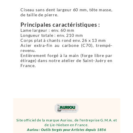
Ciseau sans dent largeur 60 mm, tête masse,
de taille de pierre.
Principales caractéristiques :
Lame largeur : env. 60 mm
Longueur totale : env. 210 mm
Corps plat à chants rond env. 26 x 13 mm
Acier extra-fin au carbone (C70), trempé-
revenu.
Entièrement forgé à la main (forge libre par
étirage) dans notre atelier de Saint-Juéry en
France.
Site officiel de la marque Auriou, de l'entreprise G.M.A. et
de Lie-Nielsen en France.
Auriou : Outils forgés pour Artistes depuis 1856