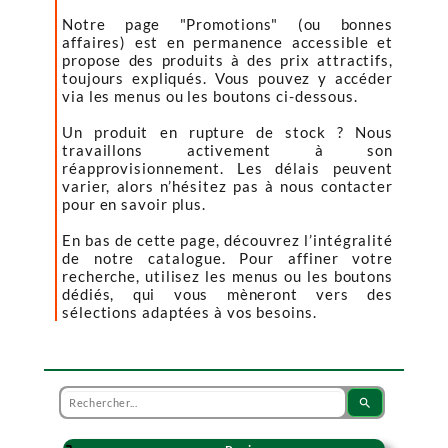
Notre page "Promotions" (ou bonnes
affaires) est en permanence accessible et
propose des produits à des prix attractifs,
toujours expliqués. Vous pouvez y accéder
via les menus ou les boutons ci-dessous.
Un produit en rupture de stock ? Nous
travaillons activement à son
réapprovisionnement. Les délais peuvent
varier, alors n’hésitez pas à nous contacter
pour en savoir plus.
En bas de cette page, découvrez l’intégralité
de notre catalogue. Pour affiner votre
recherche, utilisez les menus ou les boutons
dédiés, qui vous mèneront vers des
sélections adaptées à vos besoins.
search