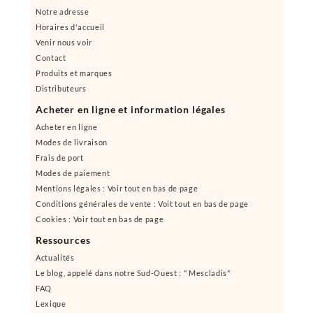
Notre adresse
Horaires d'accueil
Venir nous voir
Contact
Produits et marques
Distributeurs
Acheter en ligne et information légales
Acheter en ligne
Modes de livraison
Frais de port
Modes de paiement
Mentions légales : Voir tout en bas de page
Conditions générales de vente : Voit tout en bas de page
Cookies : Voir tout en bas de page
Ressources
Actualités
Le blog, appelé dans notre Sud-Ouest : " Mescladis"
FAQ
Lexique