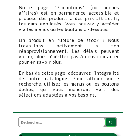
Notre page "Promotions" (ou bonnes
affaires) est en permanence accessible et
propose des produits à des prix attractifs,
toujours expliqués. Vous pouvez y accéder
via les menus ou les boutons ci-dessous.
Un produit en rupture de stock ? Nous
travaillons activement à son
réapprovisionnement. Les délais peuvent
varier, alors n’hésitez pas à nous contacter
pour en savoir plus.
En bas de cette page, découvrez l’intégralité
de notre catalogue. Pour affiner votre
recherche, utilisez les menus ou les boutons
dédiés, qui vous mèneront vers des
sélections adaptées à vos besoins.
search