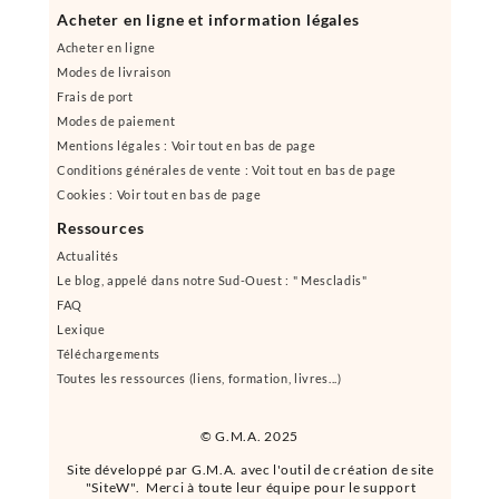
Acheter en ligne et information légales
Acheter en ligne
Modes de livraison
Frais de port
Modes de paiement
Mentions légales : Voir tout en bas de page
Conditions générales de vente : Voit tout en bas de page
Cookies : Voir tout en bas de page
Ressources
Actualités
Le blog, appelé dans notre Sud-Ouest : " Mescladis"
FAQ
Lexique
Téléchargements
Toutes les ressources (liens, formation, livres...)
© G.M.A. 2025
Site développé par G.M.A. avec l'outil de création de site
"SiteW". Merci à toute leur équipe pour le support