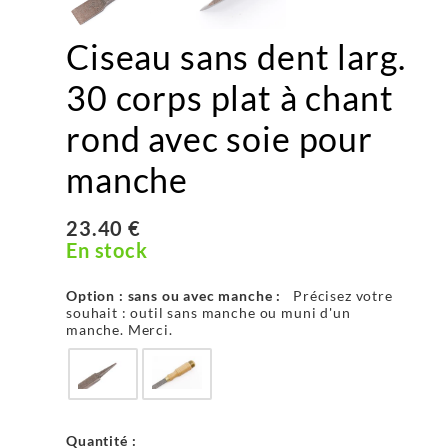
Ciseau sans dent larg.
30 corps plat à chant
rond avec soie pour
manche
23.40 €
En stock
Option : sans ou avec manche :
Précisez votre
souhait : outil sans manche ou muni d'un
manche. Merci.
Quantité :