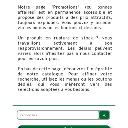
Notre page "Promotions" (ou bonnes
affaires) est en permanence accessible et
propose des produits à des prix attractifs,
toujours expliqués. Vous pouvez y accéder
via les menus ou les boutons ci-dessous.
Un produit en rupture de stock ? Nous
travaillons activement à son
réapprovisionnement. Les délais peuvent
varier, alors n’hésitez pas à nous contacter
pour en savoir plus.
En bas de cette page, découvrez l’intégralité
de notre catalogue. Pour affiner votre
recherche, utilisez les menus ou les boutons
dédiés, qui vous mèneront vers des
sélections adaptées à vos besoins.
search