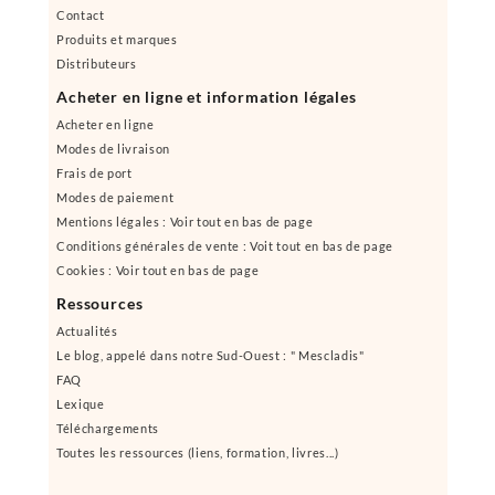
Contact
Produits et marques
Distributeurs
Acheter en ligne et information légales
Acheter en ligne
Modes de livraison
Frais de port
Modes de paiement
Mentions légales : Voir tout en bas de page
Conditions générales de vente : Voit tout en bas de page
Cookies : Voir tout en bas de page
Ressources
Actualités
Le blog, appelé dans notre Sud-Ouest : " Mescladis"
FAQ
Lexique
Téléchargements
Toutes les ressources (liens, formation, livres...)