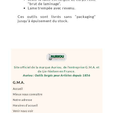
"brut de laminage".
Lame trempée avec revenu.
Ces outils sont livrés sans "packaging"
jusqu'à épuisement du stock.
Site officiel de la marque Auriou, de l'entreprise G.M.A. et
de Lie-Nielsen en France.
Auriou : Outils forgés pour Artistes depuis 1856
G.M.A.
Accueil
Mieux nous connaître
Notre adresse
Horaires d'accueil
Venir nous voir