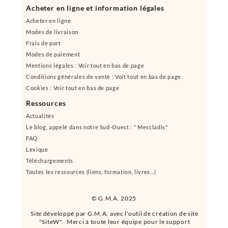
Acheter en ligne et information légales
Acheter en ligne
Modes de livraison
Frais de port
Modes de paiement
Mentions légales : Voir tout en bas de page
Conditions générales de vente : Voit tout en bas de page
Cookies : Voir tout en bas de page
Ressources
Actualités
Le blog, appelé dans notre Sud-Ouest : " Mescladis"
FAQ
Lexique
Téléchargements
Toutes les ressources (liens, formation, livres...)
© G.M.A. 2025
Site développé par G.M.A. avec l'outil de création de site
"SiteW". Merci à toute leur équipe pour le support