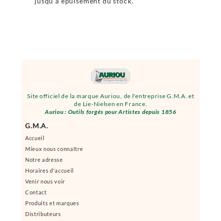
jusqu'à épuisement du stock.
Site officiel de la marque Auriou, de l'entreprise G.M.A. et
de Lie-Nielsen en France.
Auriou : Outils forgés pour Artistes depuis 1856
G.M.A.
Accueil
Mieux nous connaître
Notre adresse
Horaires d'accueil
Venir nous voir
Contact
Produits et marques
Distributeurs