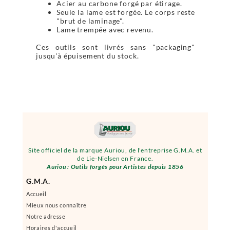
Acier au carbone forgé par étirage.
Seule la lame est forgée. Le corps reste
"brut de laminage".
Lame trempée avec revenu.
Ces outils sont livrés sans "packaging"
jusqu'à épuisement du stock.
Site officiel de la marque Auriou, de l'entreprise G.M.A. et
de Lie-Nielsen en France.
Auriou : Outils forgés pour Artistes depuis 1856
G.M.A.
Accueil
Mieux nous connaître
Notre adresse
Horaires d'accueil