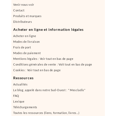
Venir nous voir
Contact
Produits et marques
Distributeurs
Acheter en ligne et information légales
Acheter en ligne
Modes de livraison
Frais de port
Modes de paiement
Mentions légales : Voir tout en bas de page
Conditions générales de vente : Voit tout en bas de page
Cookies : Voir tout en bas de page
Ressources
Actualités
Le blog, appelé dans notre Sud-Ouest : " Mescladis"
FAQ
Lexique
Téléchargements
Toutes les ressources (liens, formation, livres...)