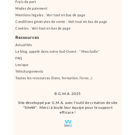
Frais de port
Modes de paiement
Mentions légales : Voir tout en bas de page
Conditions générales de vente : Voit tout en bas de page
Cookies : Voir tout en bas de page
Ressources
Actualités
Le blog, appelé dans notre Sud-Ouest : " Mescladis"
FAQ
Lexique
Téléchargements
Toutes les ressources (liens, formation, livres...)
© G.M.A. 2025
Site développé par G.M.A. avec l'outil de création de site
"SiteW". Merci à toute leur équipe pour le support
efficace !