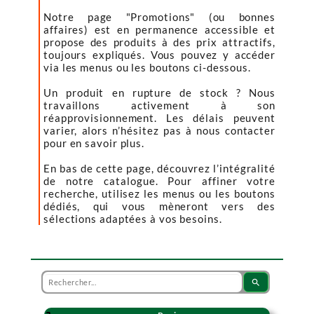
Notre page "Promotions" (ou bonnes
affaires) est en permanence accessible et
propose des produits à des prix attractifs,
toujours expliqués. Vous pouvez y accéder
via les menus ou les boutons ci-dessous.
Un produit en rupture de stock ? Nous
travaillons activement à son
réapprovisionnement. Les délais peuvent
varier, alors n’hésitez pas à nous contacter
pour en savoir plus.
En bas de cette page, découvrez l’intégralité
de notre catalogue. Pour affiner votre
recherche, utilisez les menus ou les boutons
dédiés, qui vous mèneront vers des
sélections adaptées à vos besoins.
search