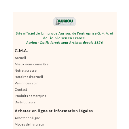
Site officiel de la marque Auriou, de l'entreprise G.M.A. et
de Lie-Nielsen en France.
Auriou : Outils forgés pour Artistes depuis 1856
G.M.A.
Accueil
Mieux nous connaître
Notre adresse
Horaires d'accueil
Venir nous voir
Contact
Produits et marques
Distributeurs
Acheter en ligne et information légales
Acheter en ligne
Modes de livraison