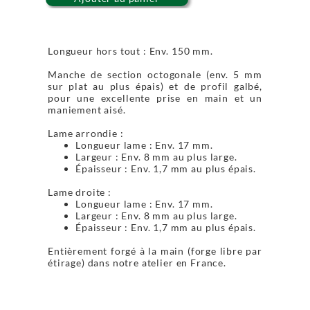
Longueur hors tout : Env. 150 mm.
Manche de section octogonale (env. 5 mm
sur plat au plus épais) et de profil galbé,
pour une excellente prise en main et un
maniement aisé.
Lame arrondie :
Longueur lame : Env. 17 mm.
Largeur : Env. 8 mm au plus large.
Épaisseur : Env. 1,7 mm au plus épais.
Lame droite :
Longueur lame : Env. 17 mm.
Largeur : Env. 8 mm au plus large.
Épaisseur : Env. 1,7 mm au plus épais.
Entièrement forgé à la main (forge libre par
étirage) dans notre atelier en France.