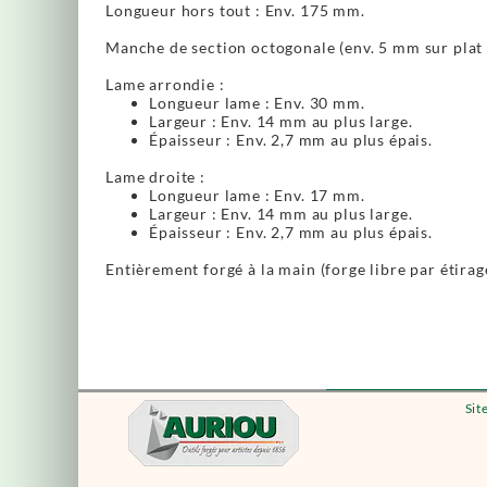
Longueur hors tout : Env. 175 mm.
Manche de section octogonale (env. 5 mm sur plat a
Lame arrondie :
Longueur lame : Env. 30 mm.
Largeur : Env. 14 mm au plus large.
Épaisseur : Env. 2,7 mm au plus épais.
Lame droite :
Longueur lame : Env. 17 mm.
Largeur : Env. 14 mm au plus large.
Épaisseur : Env. 2,7 mm au plus épais.
Entièrement forgé à la main (forge libre par étirag
Sit