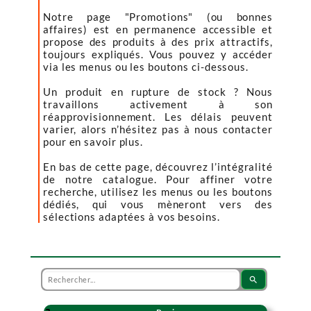
Notre page "Promotions" (ou bonnes
affaires) est en permanence accessible et
propose des produits à des prix attractifs,
toujours expliqués. Vous pouvez y accéder
via les menus ou les boutons ci-dessous.
Un produit en rupture de stock ? Nous
travaillons activement à son
réapprovisionnement. Les délais peuvent
varier, alors n’hésitez pas à nous contacter
pour en savoir plus.
En bas de cette page, découvrez l’intégralité
de notre catalogue. Pour affiner votre
recherche, utilisez les menus ou les boutons
dédiés, qui vous mèneront vers des
sélections adaptées à vos besoins.
search