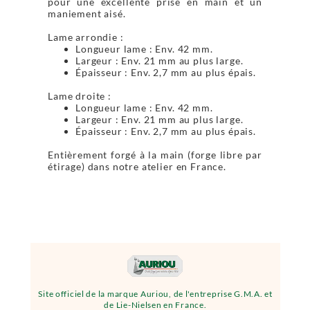
pour une excellente prise en main et un
maniement aisé.
Lame arrondie :
Longueur lame : Env. 42 mm.
Largeur : Env. 21 mm au plus large.
Épaisseur : Env. 2,7 mm au plus épais.
Lame droite :
Longueur lame : Env. 42 mm.
Largeur : Env. 21 mm au plus large.
Épaisseur : Env. 2,7 mm au plus épais.
Entièrement forgé à la main (forge libre par
étirage) dans notre atelier en France.
Site officiel de la marque Auriou, de l'entreprise G.M.A. et
de Lie-Nielsen en France.