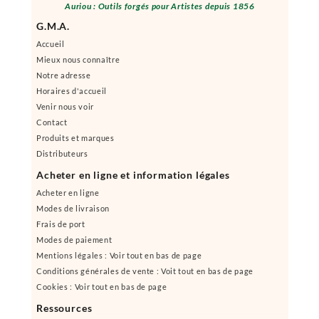
Auriou : Outils forgés pour Artistes depuis 1856
G.M.A.
Accueil
Mieux nous connaître
Notre adresse
Horaires d'accueil
Venir nous voir
Contact
Produits et marques
Distributeurs
Acheter en ligne et information légales
Acheter en ligne
Modes de livraison
Frais de port
Modes de paiement
Mentions légales : Voir tout en bas de page
Conditions générales de vente : Voit tout en bas de page
Cookies : Voir tout en bas de page
Ressources