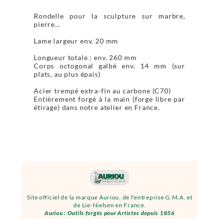
Rondelle pour la sculpture sur marbre,
pierre…
Lame largeur env. 20 mm
Longueur totale : env. 260 mm
Corps octogonal galbé env. 14 mm (sur
plats, au plus épais)
Acier trempé extra-fin au carbone (C70)
Entièrement forgé à la main (forge libre par
étirage) dans notre atelier en France.
Site officiel de la marque Auriou, de l'entreprise G.M.A. et
de Lie-Nielsen en France.
Auriou : Outils forgés pour Artistes depuis 1856