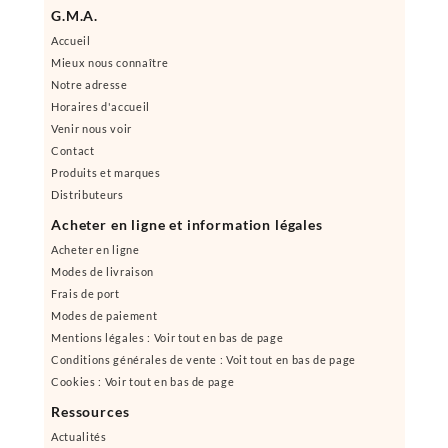
G.M.A.
Accueil
Mieux nous connaître
Notre adresse
Horaires d'accueil
Venir nous voir
Contact
Produits et marques
Distributeurs
Acheter en ligne et information légales
Acheter en ligne
Modes de livraison
Frais de port
Modes de paiement
Mentions légales : Voir tout en bas de page
Conditions générales de vente : Voit tout en bas de page
Cookies : Voir tout en bas de page
Ressources
Actualités