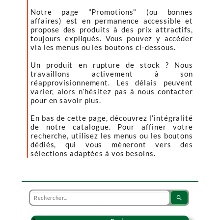
Notre page "Promotions" (ou bonnes
affaires) est en permanence accessible et
propose des produits à des prix attractifs,
toujours expliqués. Vous pouvez y accéder
via les menus ou les boutons ci-dessous.
Un produit en rupture de stock ? Nous
travaillons activement à son
réapprovisionnement. Les délais peuvent
varier, alors n’hésitez pas à nous contacter
pour en savoir plus.
En bas de cette page, découvrez l’intégralité
de notre catalogue. Pour affiner votre
recherche, utilisez les menus ou les boutons
dédiés, qui vous mèneront vers des
sélections adaptées à vos besoins.
search