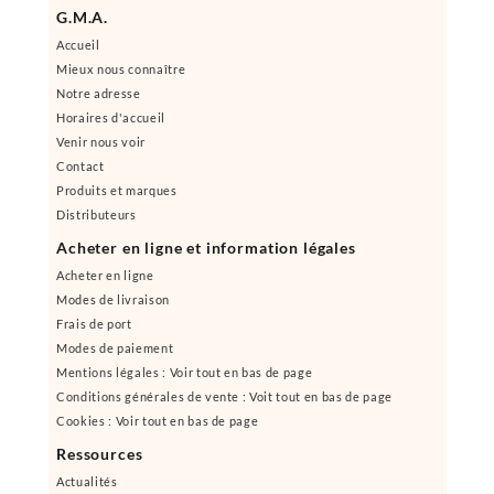
G.M.A.
Accueil
Mieux nous connaître
Notre adresse
Horaires d'accueil
Venir nous voir
Contact
Produits et marques
Distributeurs
Acheter en ligne et information légales
Acheter en ligne
Modes de livraison
Frais de port
Modes de paiement
Mentions légales : Voir tout en bas de page
Conditions générales de vente : Voit tout en bas de page
Cookies : Voir tout en bas de page
Ressources
Actualités