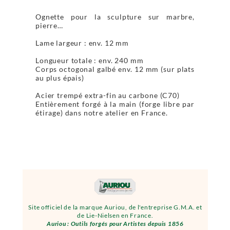
Ognette pour la sculpture sur marbre,
pierre…
Lame largeur : env. 12 mm
Longueur totale : env. 240 mm
Corps octogonal galbé env. 12 mm (sur plats
au plus épais)
Acier trempé extra-fin au carbone (C70)
Entièrement forgé à la main (forge libre par
étirage) dans notre atelier en France.
Site officiel de la marque Auriou, de l'entreprise G.M.A. et
de Lie-Nielsen en France.
Auriou : Outils forgés pour Artistes depuis 1856