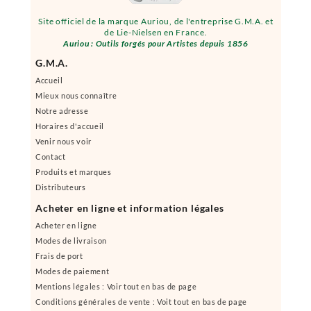
Site officiel de la marque Auriou, de l'entreprise G.M.A. et
de Lie-Nielsen en France.
Auriou : Outils forgés pour Artistes depuis 1856
G.M.A.
Accueil
Mieux nous connaître
Notre adresse
Horaires d'accueil
Venir nous voir
Contact
Produits et marques
Distributeurs
Acheter en ligne et information légales
Acheter en ligne
Modes de livraison
Frais de port
Modes de paiement
Mentions légales : Voir tout en bas de page
Conditions générales de vente : Voit tout en bas de page