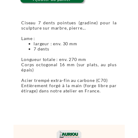
Ciseau 7 dents pointues (gradine) pour la
sculpture sur marbre, pierre...
Lame :
largeur : env. 30 mm
7 dents
Longueur totale : env. 270 mm
Corps octogonal 16 mm (sur plats, au plus
épais)
Acier trempé extra-fin au carbone (C70)
Entièrement forgé à la main (forge libre par
étirage) dans notre atelier en France.