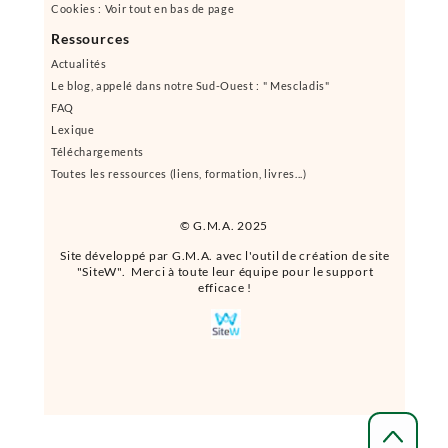
Cookies : Voir tout en bas de page
Ressources
Actualités
Le blog, appelé dans notre Sud-Ouest : " Mescladis"
FAQ
Lexique
Téléchargements
Toutes les ressources (liens, formation, livres...)
© G.M.A. 2025
Site développé par G.M.A. avec l'outil de création de site
"SiteW". Merci à toute leur équipe pour le support
efficace !