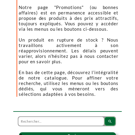
Notre page "Promotions" (ou bonnes
affaires) est en permanence accessible et
propose des produits à des prix attractifs,
toujours expliqués. Vous pouvez y accéder
via les menus ou les boutons ci-dessous.
Un produit en rupture de stock ? Nous
travaillons activement à son
réapprovisionnement. Les délais peuvent
varier, alors n’hésitez pas à nous contacter
pour en savoir plus.
En bas de cette page, découvrez l’intégralité
de notre catalogue. Pour affiner votre
recherche, utilisez les menus ou les boutons
dédiés, qui vous mèneront vers des
sélections adaptées à vos besoins.
search