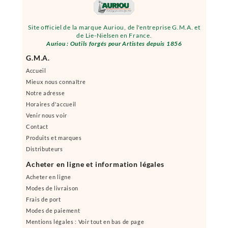
Site officiel de la marque Auriou, de l'entreprise G.M.A. et
de Lie-Nielsen en France.
Auriou : Outils forgés pour Artistes depuis 1856
G.M.A.
Accueil
Mieux nous connaître
Notre adresse
Horaires d'accueil
Venir nous voir
Contact
Produits et marques
Distributeurs
Acheter en ligne et information légales
Acheter en ligne
Modes de livraison
Frais de port
Modes de paiement
Mentions légales : Voir tout en bas de page