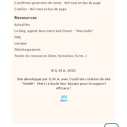
Conditions générales de vente : Voit tout en bas de page
Cookies : Voir tout en bas de page
Ressources
Actualités
Le blog, appelé dans notre Sud-Ouest : " Mescladis"
FAQ
Lexique
Téléchargements
Toutes les ressources (liens, formation, livres...)
© G.M.A. 2025
Site développé par G.M.A. avec l'outil de création de site
"SiteW". Merci à toute leur équipe pour le support
efficace !