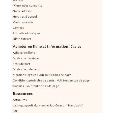
Mieux nous connaître
Notre adresse
Horaires d'accueil
Venir nous voir
Contact
Produits et marques
Distributeurs
Acheter en ligne et information légales
Acheter en ligne
Modes de livraison
Frais de port
Modes de paiement
Mentions légales : Voir tout en bas de page
Conditions générales de vente : Voit tout en bas de page
Cookies : Voir tout en bas de page
Ressources
Actualités
Le blog, appelé dans notre Sud-Ouest : " Mescladis"
FAQ