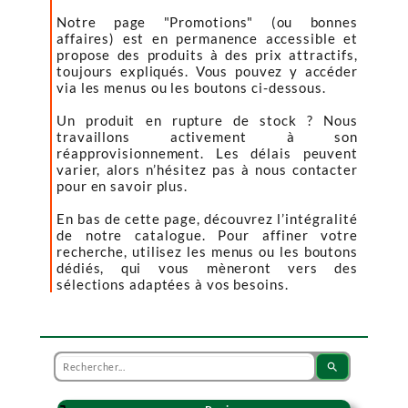
Notre page "Promotions" (ou bonnes
affaires) est en permanence accessible et
propose des produits à des prix attractifs,
toujours expliqués. Vous pouvez y accéder
via les menus ou les boutons ci-dessous.
Un produit en rupture de stock ? Nous
travaillons activement à son
réapprovisionnement. Les délais peuvent
varier, alors n’hésitez pas à nous contacter
pour en savoir plus.
En bas de cette page, découvrez l’intégralité
de notre catalogue. Pour affiner votre
recherche, utilisez les menus ou les boutons
dédiés, qui vous mèneront vers des
sélections adaptées à vos besoins.
search