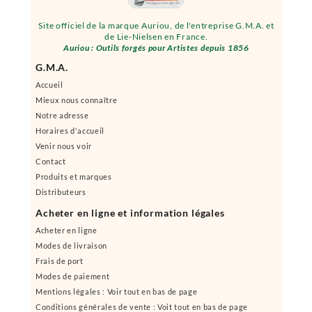
Site officiel de la marque Auriou, de l'entreprise G.M.A. et
de Lie-Nielsen en France.
Auriou : Outils forgés pour Artistes depuis 1856
G.M.A.
Accueil
Mieux nous connaître
Notre adresse
Horaires d'accueil
Venir nous voir
Contact
Produits et marques
Distributeurs
Acheter en ligne et information légales
Acheter en ligne
Modes de livraison
Frais de port
Modes de paiement
Mentions légales : Voir tout en bas de page
Conditions générales de vente : Voit tout en bas de page