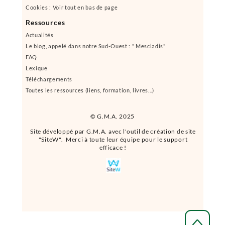
Cookies : Voir tout en bas de page
Ressources
Actualités
Le blog, appelé dans notre Sud-Ouest : " Mescladis"
FAQ
Lexique
Téléchargements
Toutes les ressources (liens, formation, livres...)
© G.M.A. 2025
Site développé par G.M.A. avec l'outil de création de site
"SiteW". Merci à toute leur équipe pour le support
efficace !