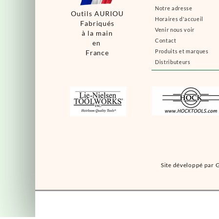
Notre adresse
Outils AURIOU
Horaires d'accueil
Fabriqués
Venir nous voir
à la main
Contact
en
Produits et marques
France
Distributeurs
Site développé par G