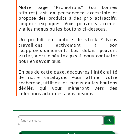
Notre page "Promotions" (ou bonnes
affaires) est en permanence accessible et
propose des produits à des prix attractifs,
toujours expliqués. Vous pouvez y accéder
via les menus ou les boutons ci-dessous.
Un produit en rupture de stock ? Nous
travaillons activement à son
réapprovisionnement. Les délais peuvent
varier, alors n’hésitez pas à nous contacter
pour en savoir plus.
En bas de cette page, découvrez l’intégralité
de notre catalogue. Pour affiner votre
recherche, utilisez les menus ou les boutons
dédiés, qui vous mèneront vers des
sélections adaptées à vos besoins.
search