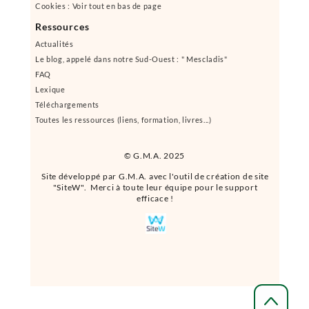
Cookies : Voir tout en bas de page
Ressources
Actualités
Le blog, appelé dans notre Sud-Ouest : " Mescladis"
FAQ
Lexique
Téléchargements
Toutes les ressources (liens, formation, livres...)
© G.M.A. 2025
Site développé par G.M.A. avec l'outil de création de site
"SiteW". Merci à toute leur équipe pour le support
efficace !