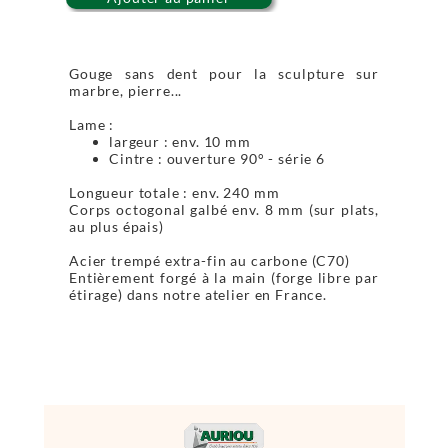
Gouge sans dent pour la sculpture sur
marbre, pierre...
Lame :
largeur : env. 10 mm
Cintre : ouverture 90° - série 6
Longueur totale : env. 240 mm
Corps octogonal galbé env. 8 mm (sur plats,
au plus épais)
Acier trempé extra-fin au carbone (C70)
Entièrement forgé à la main (forge libre par
étirage) dans notre atelier en France.