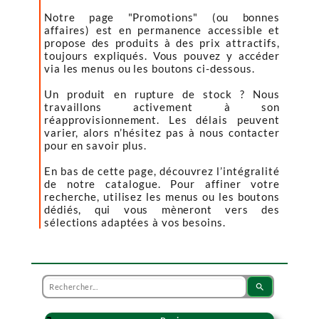
Notre page "Promotions" (ou bonnes
affaires) est en permanence accessible et
propose des produits à des prix attractifs,
toujours expliqués. Vous pouvez y accéder
via les menus ou les boutons ci-dessous.
Un produit en rupture de stock ? Nous
travaillons activement à son
réapprovisionnement. Les délais peuvent
varier, alors n’hésitez pas à nous contacter
pour en savoir plus.
En bas de cette page, découvrez l’intégralité
de notre catalogue. Pour affiner votre
recherche, utilisez les menus ou les boutons
dédiés, qui vous mèneront vers des
sélections adaptées à vos besoins.
search