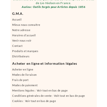
de Lie-Nielsen en France.
Auriou : Outils forgés pour Artistes depuis 1856
G.M.A.
Accueil
Mieux nous connaître
Notre adresse
Horaires d'accueil
Venir nous voir
Contact
Produits et marques
Distributeurs
Acheter en ligne et information légales
Acheter en ligne
Modes de livraison
Frais de port
Modes de paiement
Mentions légales : Voir tout en bas de page
Conditions générales de vente : Voit tout en bas de page
Cookies : Voir tout en bas de page