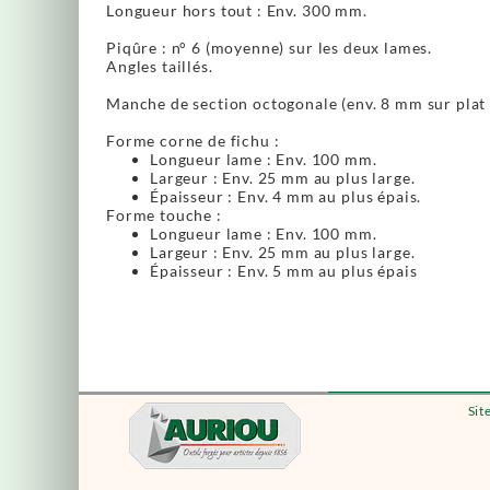
Longueur hors tout : Env. 300 mm.
Piqûre : n° 6 (moyenne) sur les deux lames.
Angles taillés.
Manche de section octogonale (env. 8 mm sur plat a
Forme corne de fichu :
Longueur lame : Env. 100 mm.
Largeur : Env. 25 mm au plus large.
Épaisseur : Env. 4 mm au plus épais.
Forme touche :
Longueur lame : Env. 100 mm.
Largeur : Env. 25 mm au plus large.
Épaisseur : Env. 5 mm au plus épais
Sit