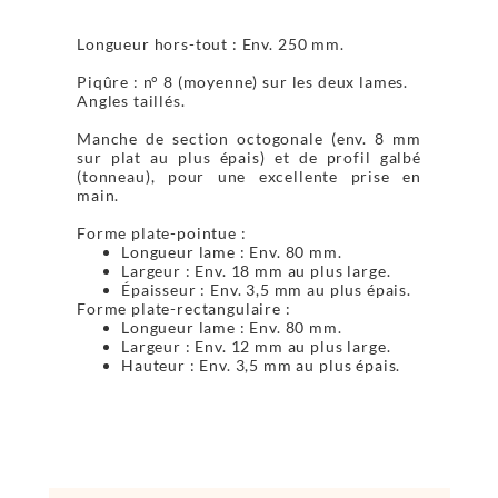
Longueur hors-tout : Env. 250 mm.
Piqûre : n° 8 (moyenne) sur les deux lames.
Angles taillés.
Manche de section octogonale (env. 8 mm
sur plat au plus épais) et de profil galbé
(tonneau), pour une excellente prise en
main.
Forme plate-pointue :
Longueur lame : Env. 80 mm.
Largeur : Env. 18 mm au plus large.
Épaisseur : Env. 3,5 mm au plus épais.
Forme plate-rectangulaire :
Longueur lame : Env. 80 mm.
Largeur : Env. 12 mm au plus large.
Hauteur : Env. 3,5 mm au plus épais.