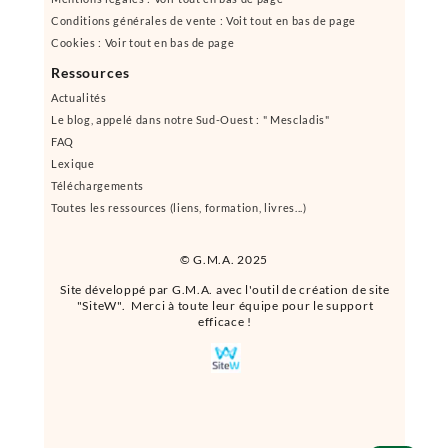
Conditions générales de vente : Voit tout en bas de page
Cookies : Voir tout en bas de page
Ressources
Actualités
Le blog, appelé dans notre Sud-Ouest : " Mescladis"
FAQ
Lexique
Téléchargements
Toutes les ressources (liens, formation, livres...)
© G.M.A. 2025
Site développé par G.M.A. avec l'outil de création de site
"SiteW". Merci à toute leur équipe pour le support
efficace !