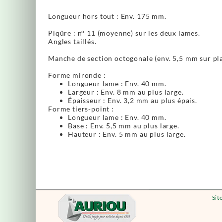
Longueur hors tout : Env. 175 mm.
Piqûre : n° 11 (moyenne) sur les deux lames.
Angles taillés.
Manche de section octogonale (env. 5,5 mm sur plat
Forme mironde :
Longueur lame : Env. 40 mm.
Largeur : Env. 8 mm au plus large.
Épaisseur : Env. 3,2 mm au plus épais.
Forme tiers-point :
Longueur lame : Env. 40 mm.
Base : Env. 5,5 mm au plus large.
Hauteur : Env. 5 mm au plus large.
Sit