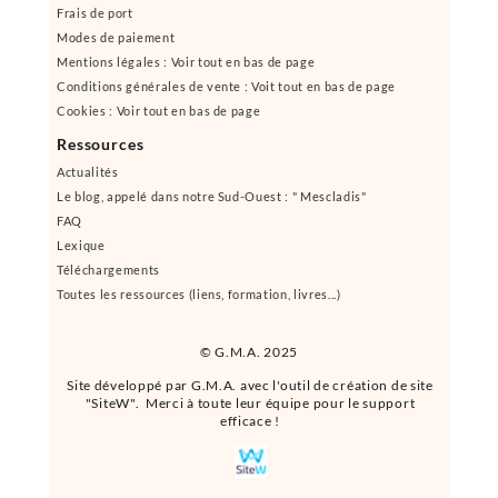
Frais de port
Modes de paiement
Mentions légales : Voir tout en bas de page
Conditions générales de vente : Voit tout en bas de page
Cookies : Voir tout en bas de page
Ressources
Actualités
Le blog, appelé dans notre Sud-Ouest : " Mescladis"
FAQ
Lexique
Téléchargements
Toutes les ressources (liens, formation, livres...)
© G.M.A. 2025
Site développé par G.M.A. avec l'outil de création de site
"SiteW". Merci à toute leur équipe pour le support
efficace !