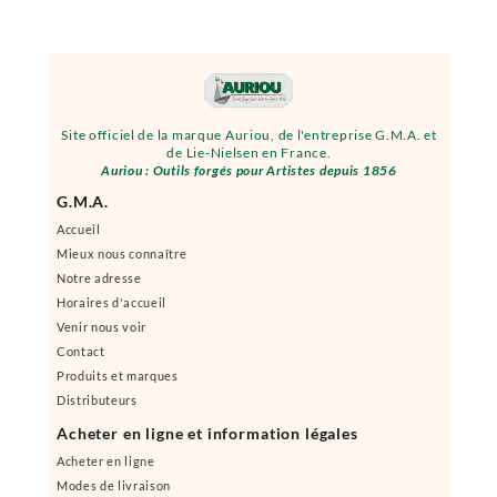
Site officiel de la marque Auriou, de l'entreprise G.M.A. et
de Lie-Nielsen en France.
Auriou : Outils forgés pour Artistes depuis 1856
G.M.A.
Accueil
Mieux nous connaître
Notre adresse
Horaires d'accueil
Venir nous voir
Contact
Produits et marques
Distributeurs
Acheter en ligne et information légales
Acheter en ligne
Modes de livraison