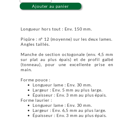
Ajouter au panier
Longueur hors tout : Env. 150 mm.
Piqûre : n° 12 (moyenne) sur les deux lames.
Angles taillés.
Manche de section octogonale (env. 4,5 mm
sur plat au plus épais) et de profil galbé
(tonneau), pour une excellente prise en
main.
Forme pouce :
Longueur lame : Env. 30 mm.
Largeur : Env. 5 mm au plus large.
Épaisseur : Env. 3 mm au plus épais.
Forme laurier :
Longueur lame : Env. 30 mm.
Largeur : Env. 6,5 mm au plus large.
Épaisseur : Env. 3 mm au plus épais.