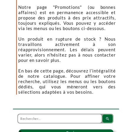
Notre page "Promotions" (ou bonnes
affaires) est en permanence accessible et
propose des produits à des prix attractifs,
toujours expliqués. Vous pouvez y accéder
via les menus ou les boutons ci-dessous.
Un produit en rupture de stock ? Nous
travaillons activement à son
réapprovisionnement. Les délais peuvent
varier, alors n’hésitez pas à nous contacter
pour en savoir plus.
En bas de cette page, découvrez l’intégralité
de notre catalogue. Pour affiner votre
recherche, utilisez les menus ou les boutons
dédiés, qui vous mèneront vers des
sélections adaptées à vos besoins.
search