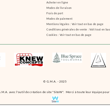
Acheter en ligne
Modes de livraison
Frais de port
Modes de paiement
Mentions légales : Voir tout en bas de page
Conditions générales de vente : Voit tout en ba
Cookies : Voir tout en bas de page
© G.M.A. - 2025
.M.A. avec l'outil de création de site "SiteW". Merci à toute leur équipe pour 