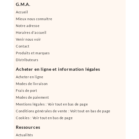
G.M.A.
Accueil
Mieux nous connaître
Notre adresse
Horaires d'accueil
Venir nous voir
Contact
Produits et marques
Distributeurs
Acheter en ligne et information légales
Acheter en ligne
Modes de livraison
Frais de port
Modes de paiement
Mentions légales : Voir tout en bas de page
Conditions générales de vente : Voit tout en bas de page
Cookies : Voir tout en bas de page
Ressources
Actualités